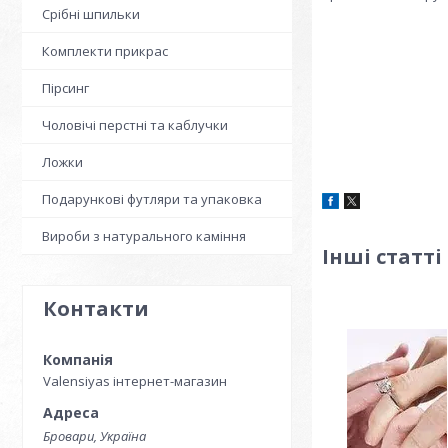
Срібні шпильки
Комплекти прикрас
Пірсинг
Чоловічі перстні та каблучки
Ложки
Подарункові футляри та упаковка
Вироби з натурального каміння
Інші статті
Контакти
Valensiyas інтернет-магазин
Бровари, Україна