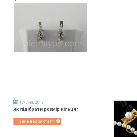
17/
лип. 2019
Як підібрати розмір кільця?
Повна версія статті