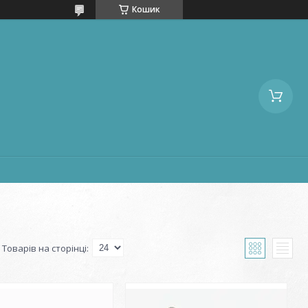
Кошик