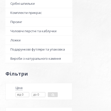
Срібні шпильки
Комплекти прикрас
Пірсинг
Чоловічі перстні та каблучки
Ложки
Подарункові футляри та упаковка
Вироби з натурального каміння
Фільтри
Ціна