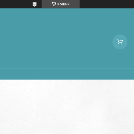
Кошик