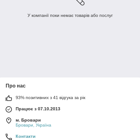
У компанії поки немає товарів або послуг
Про нас
93% позитивних з 41 відгука за рік
Працює з 07.10.2013
м. Бровари
Бровари, Україна
Контакти