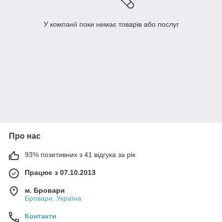
У компанії поки немає товарів або послуг
Про нас
93% позитивних з 41 відгука за рік
Працює з 07.10.2013
м. Бровари
Бровари, Україна
Контакти