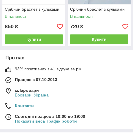
Срібний браслет з кульками
Срібний браслет з кульками
В наявності
В наявності
850
720
₴
₴
Купити
Купити
Про нас
93% позитивних з 41 відгука за рік
Працює з 07.10.2013
м. Бровари
Бровари, Україна
Контакти
Сьогодні працює з 10:00 до 19:00
Показати весь графік роботи