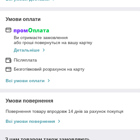
Умови оплати
Ви отримаєте замовлення
або гроші повернуться на вашу картку
Детальніше
Післяплата
Безготівковий розрахунок на карту
Всі умови оплати
Умови повернення
Повернення товару впродовж 14 днів за рахунок покупця
Всі умови повернення
З цим товаром також замовляють