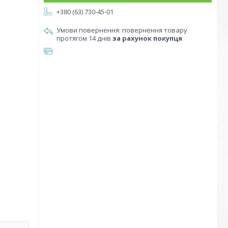
+380 (63) 730-45-01
повернення товару
протягом 14 днів
за рахунок покупця