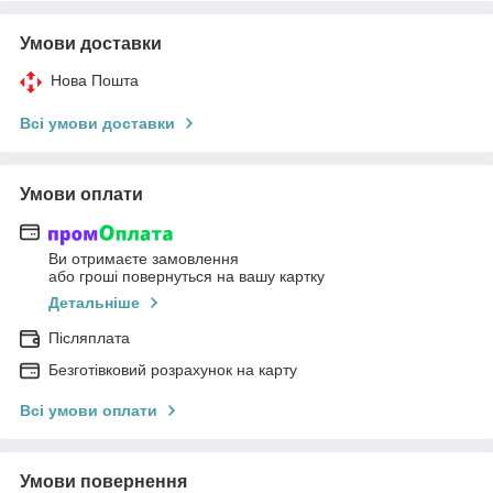
Умови доставки
Нова Пошта
Всі умови доставки
Умови оплати
Ви отримаєте замовлення
або гроші повернуться на вашу картку
Детальніше
Післяплата
Безготівковий розрахунок на карту
Всі умови оплати
Умови повернення