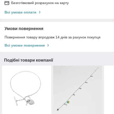
Безготівковий розрахунок на карту
Всі умови оплати
Умови повернення
Повернення товару впродовж 14 днів за рахунок покупця
Всі умови повернення
Подібні товари компанії