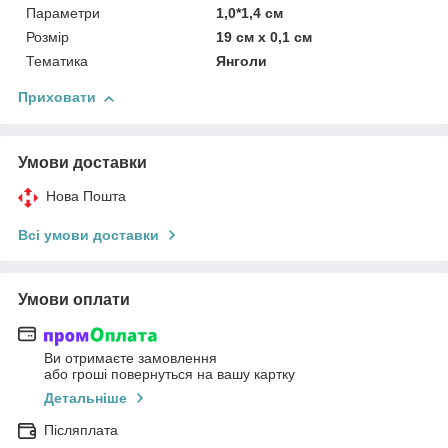
Параметри
1,0*1,4 см
Розмір
19 см x 0,1 см
Тематика
Янголи
Приховати
Умови доставки
Нова Пошта
Всі умови доставки
Умови оплати
Ви отримаєте замовлення
або гроші повернуться на вашу картку
Детальніше
Післяплата