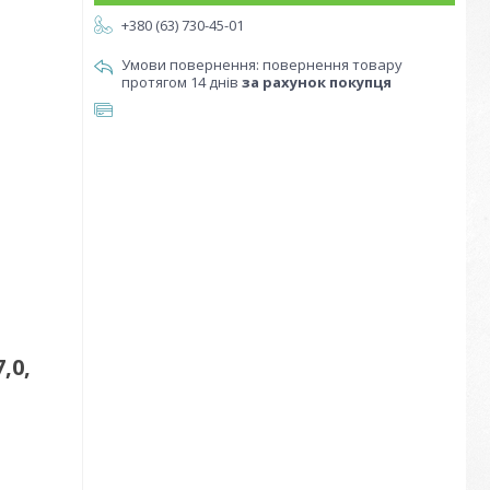
+380 (63) 730-45-01
повернення товару
протягом 14 днів
за рахунок покупця
,0,