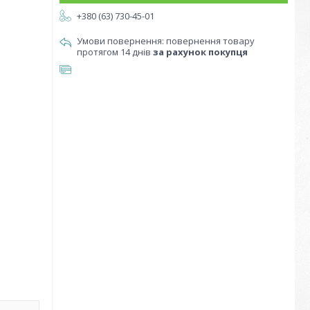
+380 (63) 730-45-01
повернення товару
протягом 14 днів
за рахунок покупця