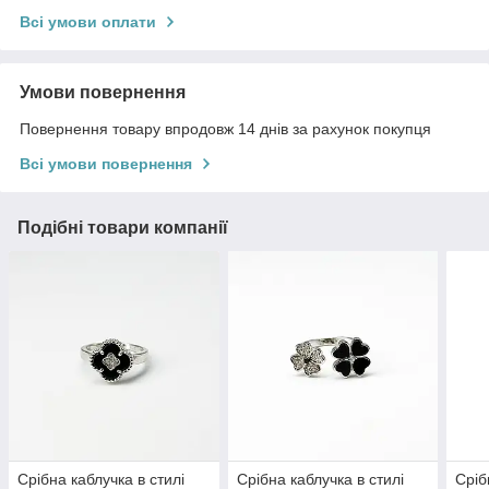
Всі умови оплати
Умови повернення
Повернення товару впродовж 14 днів за рахунок покупця
Всі умови повернення
Подібні товари компанії
Срібна каблучка в стилі
Срібна каблучка в стилі
Сріб