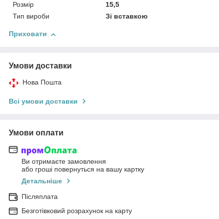
Розмір
15,5
Тип вироби
Зі вставкою
Приховати
Умови доставки
Нова Пошта
Всі умови доставки
Умови оплати
Ви отримаєте замовлення
або гроші повернуться на вашу картку
Детальніше
Післяплата
Безготівковий розрахунок на карту