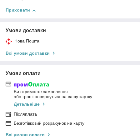
Приховати
Умови доставки
Нова Пошта
Всі умови доставки
Умови оплати
Ви отримаєте замовлення
або гроші повернуться на вашу картку
Детальніше
Післяплата
Безготівковий розрахунок на карту
Всі умови оплати