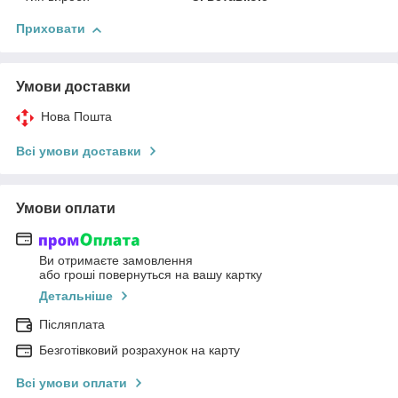
Приховати
Умови доставки
Нова Пошта
Всі умови доставки
Умови оплати
Ви отримаєте замовлення
або гроші повернуться на вашу картку
Детальніше
Післяплата
Безготівковий розрахунок на карту
Всі умови оплати