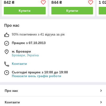
842
844
1 0
₴
₴
Купити
Купити
Про нас
93% позитивних з 41 відгука за рік
Працює з 07.10.2013
м. Бровари
Бровари, Україна
Контакти
Сьогодні працює з 10:00 до 19:00
Показати весь графік роботи
Про нас
Контакти