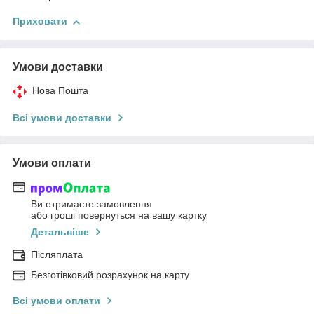
Приховати
Умови доставки
Нова Пошта
Всі умови доставки
Умови оплати
Ви отримаєте замовлення
або гроші повернуться на вашу картку
Детальніше
Післяплата
Безготівковий розрахунок на карту
Всі умови оплати