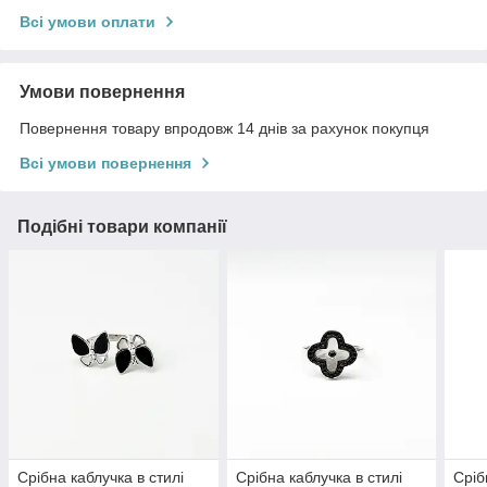
Всі умови оплати
Умови повернення
Повернення товару впродовж 14 днів за рахунок покупця
Всі умови повернення
Подібні товари компанії
Срібна каблучка в стилі
Срібна каблучка в стилі
Сріб