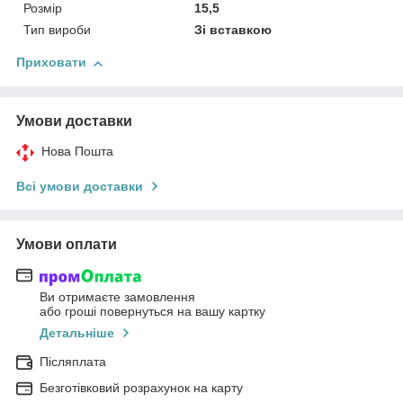
Розмір
15,5
Тип вироби
Зі вставкою
Приховати
Умови доставки
Нова Пошта
Всі умови доставки
Умови оплати
Ви отримаєте замовлення
або гроші повернуться на вашу картку
Детальніше
Післяплата
Безготівковий розрахунок на карту