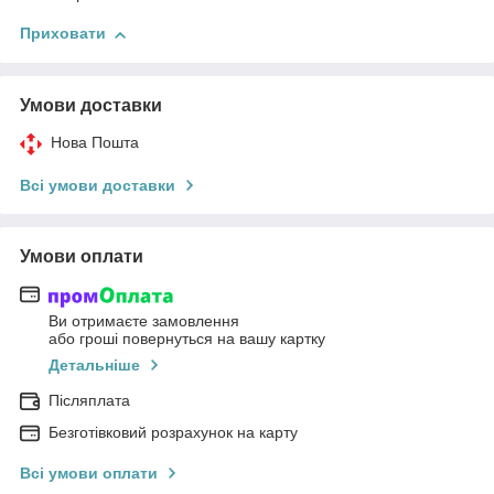
Приховати
Умови доставки
Нова Пошта
Всі умови доставки
Умови оплати
Ви отримаєте замовлення
або гроші повернуться на вашу картку
Детальніше
Післяплата
Безготівковий розрахунок на карту
Всі умови оплати