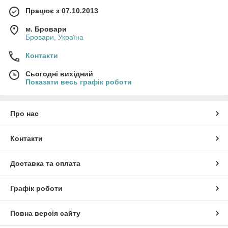
Працює з 07.10.2013
м. Бровари
Бровари, Україна
Контакти
Сьогодні вихідний
Показати весь графік роботи
Про нас
Контакти
Доставка та оплата
Графік роботи
Повна версія сайту