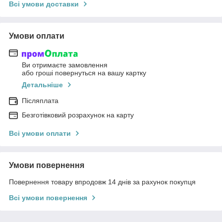
Всі умови доставки
Умови оплати
Ви отримаєте замовлення
або гроші повернуться на вашу картку
Детальніше
Післяплата
Безготівковий розрахунок на карту
Всі умови оплати
Умови повернення
Повернення товару впродовж 14 днів за рахунок покупця
Всі умови повернення