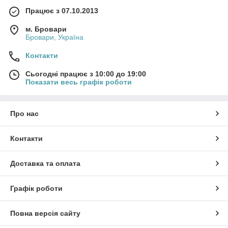
Працює з 07.10.2013
м. Бровари
Бровари, Україна
Контакти
Сьогодні працює з 10:00 до 19:00
Показати весь графік роботи
Про нас
Контакти
Доставка та оплата
Графік роботи
Повна версія сайту