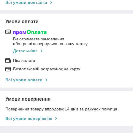
Всі умови доставки
Умови оплати
Ви отримаєте замовлення
або гроші повернуться на вашу картку
Детальніше
Післяплата
Безготівковий розрахунок на карту
Всі умови оплати
Умови повернення
Повернення товару впродовж 14 днів за рахунок покупця
Всі умови повернення