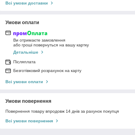
Всі умови доставки
Умови оплати
Ви отримаєте замовлення
або гроші повернуться на вашу картку
Детальніше
Післяплата
Безготівковий розрахунок на карту
Всі умови оплати
Умови повернення
Повернення товару впродовж 14 днів за рахунок покупця
Всі умови повернення