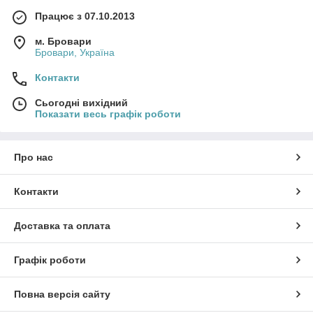
Працює з 07.10.2013
м. Бровари
Бровари, Україна
Контакти
Сьогодні вихідний
Показати весь графік роботи
Про нас
Контакти
Доставка та оплата
Графік роботи
Повна версія сайту