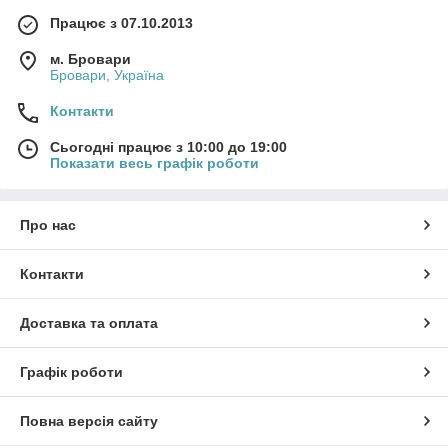
Працює з 07.10.2013
м. Бровари
Бровари, Україна
Контакти
Сьогодні працює з 10:00 до 19:00
Показати весь графік роботи
Про нас
Контакти
Доставка та оплата
Графік роботи
Повна версія сайту