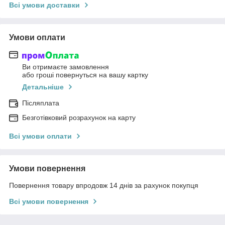
Всі умови доставки
Умови оплати
Ви отримаєте замовлення
або гроші повернуться на вашу картку
Детальніше
Післяплата
Безготівковий розрахунок на карту
Всі умови оплати
Умови повернення
Повернення товару впродовж 14 днів за рахунок покупця
Всі умови повернення