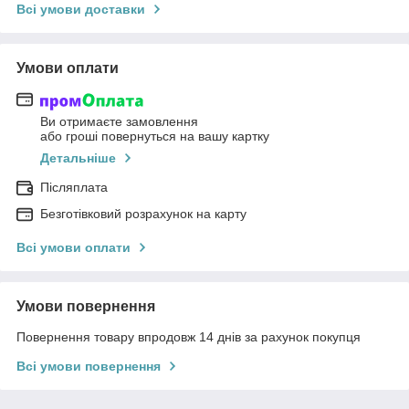
Всі умови доставки
Умови оплати
Ви отримаєте замовлення
або гроші повернуться на вашу картку
Детальніше
Післяплата
Безготівковий розрахунок на карту
Всі умови оплати
Умови повернення
Повернення товару впродовж 14 днів за рахунок покупця
Всі умови повернення