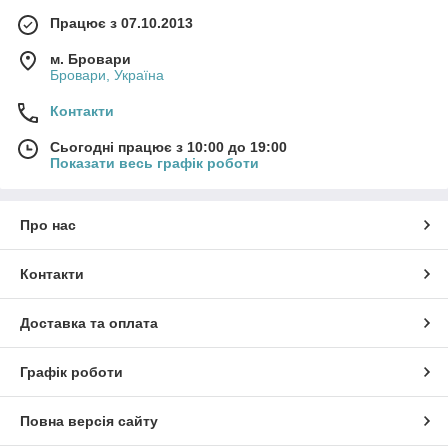
Працює з 07.10.2013
м. Бровари
Бровари, Україна
Контакти
Сьогодні працює з 10:00 до 19:00
Показати весь графік роботи
Про нас
Контакти
Доставка та оплата
Графік роботи
Повна версія сайту