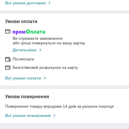
Всі умови доставки
Умови оплати
Ви отримаєте замовлення
або гроші повернуться на вашу картку
Детальніше
Післяплата
Безготівковий розрахунок на карту
Всі умови оплати
Умови повернення
Повернення товару впродовж 14 днів за рахунок покупця
Всі умови повернення