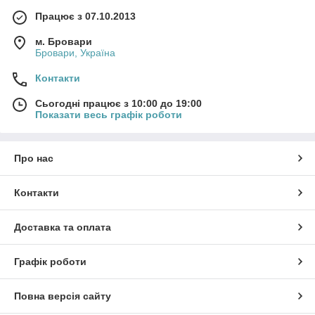
Працює з 07.10.2013
м. Бровари
Бровари, Україна
Контакти
Сьогодні працює з 10:00 до 19:00
Показати весь графік роботи
Про нас
Контакти
Доставка та оплата
Графік роботи
Повна версія сайту