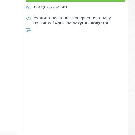
+380 (63) 730-45-01
повернення товару
протягом 14 днів
за рахунок покупця