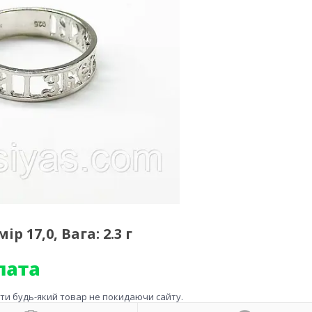
 17,0, Вага: 2.3 г
ити будь-який товар не покидаючи сайту.