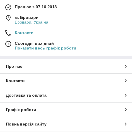
Працює з 07.10.2013
м. Бровари
Бровари, Україна
Контакти
Сьогодні вихідний
Показати весь графік роботи
Про нас
Контакти
Доставка та оплата
Графік роботи
Повна версія сайту