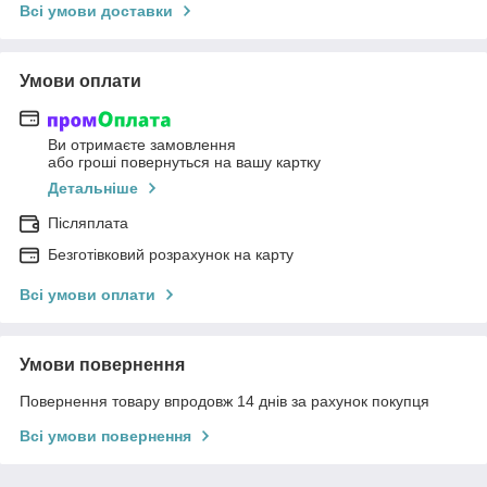
Всі умови доставки
Умови оплати
Ви отримаєте замовлення
або гроші повернуться на вашу картку
Детальніше
Післяплата
Безготівковий розрахунок на карту
Всі умови оплати
Умови повернення
Повернення товару впродовж 14 днів за рахунок покупця
Всі умови повернення