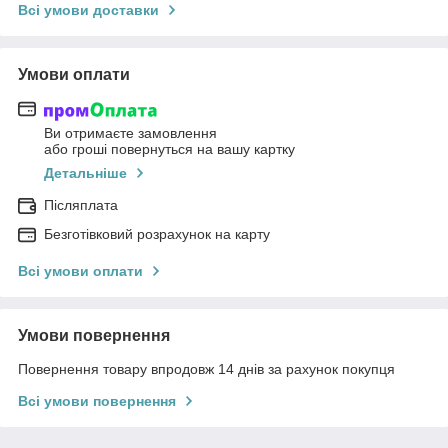
Всі умови доставки
Умови оплати
Ви отримаєте замовлення
або гроші повернуться на вашу картку
Детальніше
Післяплата
Безготівковий розрахунок на карту
Всі умови оплати
Умови повернення
Повернення товару впродовж 14 днів за рахунок покупця
Всі умови повернення