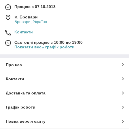
Працює з 07.10.2013
м. Бровари
Бровари, Україна
Контакти
Сьогодні працює з 10:00 до 19:00
Показати весь графік роботи
Про нас
Контакти
Доставка та оплата
Графік роботи
Повна версія сайту