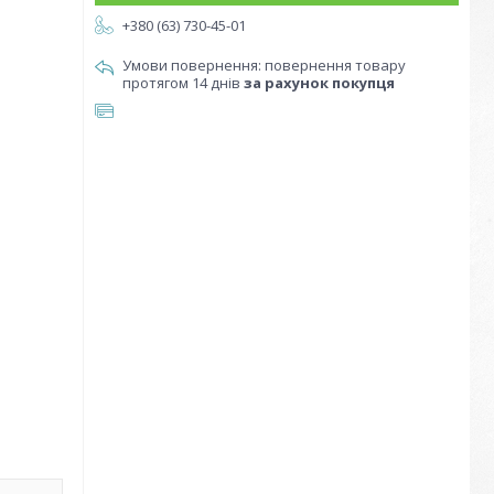
+380 (63) 730-45-01
повернення товару
протягом 14 днів
за рахунок покупця