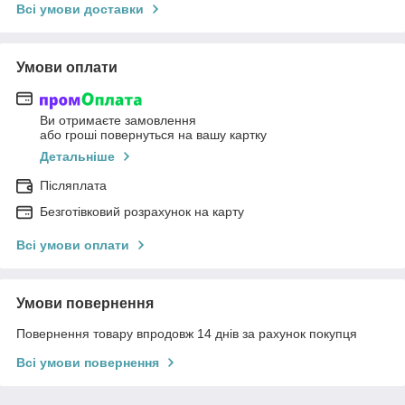
Всі умови доставки
Умови оплати
Ви отримаєте замовлення
або гроші повернуться на вашу картку
Детальніше
Післяплата
Безготівковий розрахунок на карту
Всі умови оплати
Умови повернення
Повернення товару впродовж 14 днів за рахунок покупця
Всі умови повернення