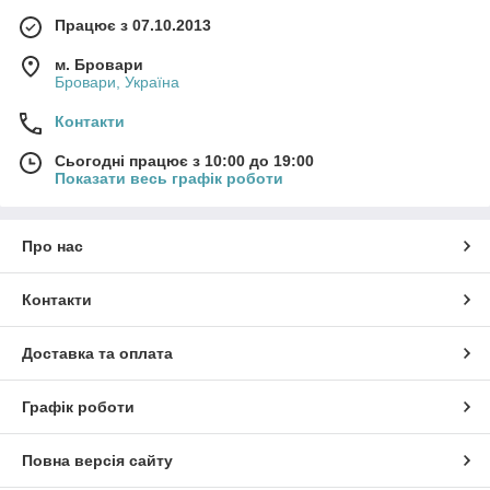
Працює з 07.10.2013
м. Бровари
Бровари, Україна
Контакти
Сьогодні працює з 10:00 до 19:00
Показати весь графік роботи
Про нас
Контакти
Доставка та оплата
Графік роботи
Повна версія сайту