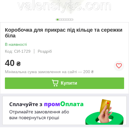
Коробочка для прикрас під кільце та сережки
біла
В наявності
Код: СИ-1729
Роздріб
40
₴
Мінімальна сума замовлення на сайті — 200 ₴
Купити