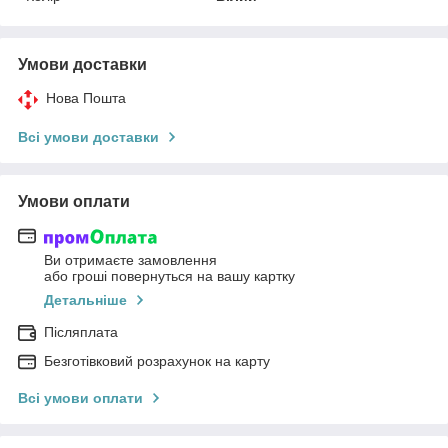
Умови доставки
Нова Пошта
Всі умови доставки
Умови оплати
Ви отримаєте замовлення
або гроші повернуться на вашу картку
Детальніше
Післяплата
Безготівковий розрахунок на карту
Всі умови оплати