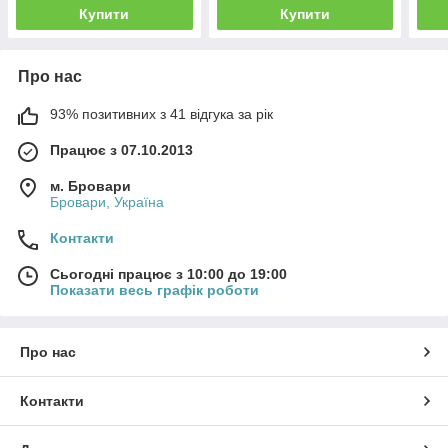
Купити
Купити
Про нас
93% позитивних з 41 відгука за рік
Працює з 07.10.2013
м. Бровари
Бровари, Україна
Контакти
Сьогодні працює з 10:00 до 19:00
Показати весь графік роботи
Про нас
Контакти